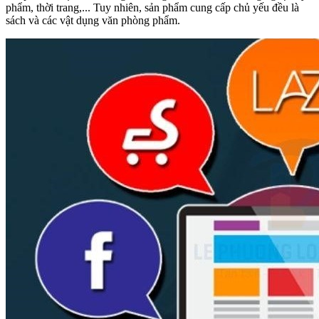
phẩm, thời trang,... Tuy nhiên, sản phẩm cung cấp chủ yếu đều là
sách và các vật dụng văn phòng phẩm.