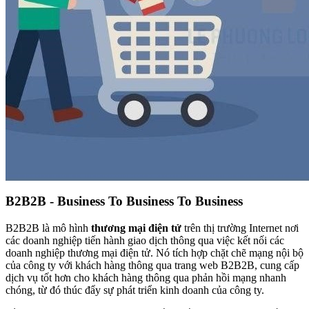
B2B2B - Business To Business To Business
B2B2B là mô hình
thương mại điện tử
trên thị trường Internet nơi
các doanh nghiệp tiến hành giao dịch thông qua việc kết nối các
doanh nghiệp thương mại điện tử. Nó tích hợp chặt chẽ mạng nội bộ
của công ty với khách hàng thông qua trang web B2B2B, cung cấp
dịch vụ tốt hơn cho khách hàng thông qua phản hồi mạng nhanh
chóng, từ đó thúc đẩy sự phát triển kinh doanh của công ty.