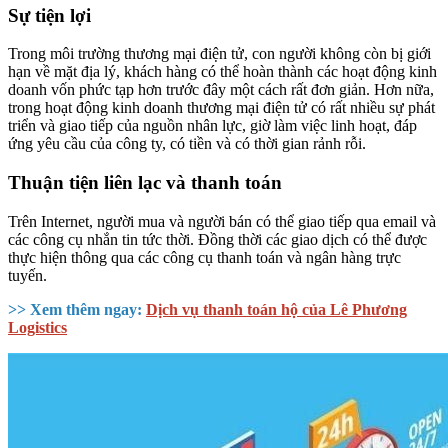
Sự tiện lợi
Trong môi trường thương mại điện tử, con người không còn bị giới
hạn về mặt địa lý, khách hàng có thể hoàn thành các hoạt động kinh
doanh vốn phức tạp hơn trước đây một cách rất đơn giản. Hơn nữa,
trong hoạt động kinh doanh thương mại điện tử có rất nhiều sự phát
triển và giao tiếp của nguồn nhân lực, giờ làm việc linh hoạt, đáp
ứng yêu cầu của công ty, có tiền và có thời gian rảnh rỗi.
Thuận tiện liên lạc và thanh toán
Trên Internet, người mua và người bán có thể giao tiếp qua email và
các công cụ nhắn tin tức thời. Đồng thời các giao dịch có thể được
thực hiện thông qua các công cụ thanh toán và ngân hàng trực
tuyến.
>> Xem thêm ngay:
Dịch vụ thanh toán hộ của Lê Phương
Logistics