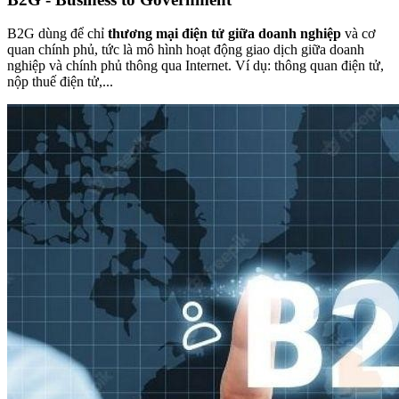
B2G dùng để chỉ
thương mại điện tử giữa doanh nghiệp
và cơ
quan chính phủ, tức là mô hình hoạt động giao dịch giữa doanh
nghiệp và chính phủ thông qua Internet. Ví dụ: thông quan điện tử,
nộp thuế điện tử,...