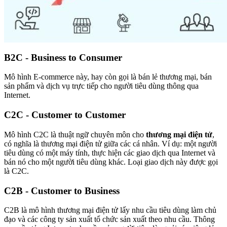
B2C - Business to Consumer
Mô hình E-commerce này, hay còn gọi là bán lẻ thương mại, bán
sản phẩm và dịch vụ trực tiếp cho người tiêu dùng thông qua
Internet.
C2C - Customer to Customer
Mô hình C2C là thuật ngữ chuyên môn cho
thương mại điện tử
,
có nghĩa là thương mại điện tử giữa các cá nhân. Ví dụ: một người
tiêu dùng có một máy tính, thực hiện các giao dịch qua Internet và
bán nó cho một người tiêu dùng khác. Loại giao dịch này được gọi
là C2C.
C2B - Customer to Business
C2B là mô hình thương mại điện tử lấy nhu cầu tiêu dùng làm chủ
đạo và các công ty sản xuất tổ chức sản xuất theo nhu cầu. Thông