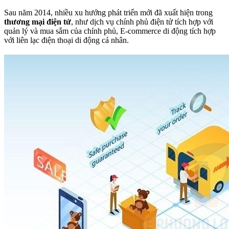
Sau năm 2014, nhiều xu hướng phát triển mới đã xuất hiện trong
thương mại điện tử
, như dịch vụ chính phủ điện tử tích hợp với
quản lý và mua sắm của chính phủ, E-commerce di động tích hợp
với liên lạc điện thoại di động cá nhân.