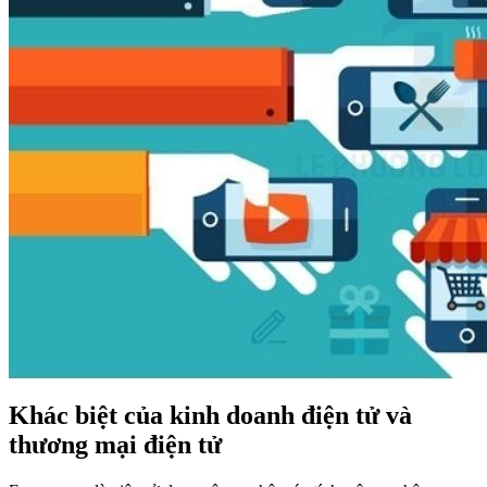
Khác biệt của kinh doanh điện tử và
thương mại điện tử