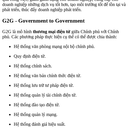
doanh nghiệp những dịch vụ tốt hơn, tạo môi trường tốt để tồn tại và
phát triển, thúc đẩy doanh nghiệp phát triển.
G2G - Government to Government
G2G là mô hình
thương mại điện tử
giữa Chính phủ với Chính
phủ. Các phương pháp thực hiện cụ thể có thể được chia thành:
Hệ thống văn phòng mạng nội bộ chính phủ.
Quy định điện tử.
Hệ thống chính sách.
Hệ thống văn bản chính thức điện tử.
Hệ thống lưu trữ tư pháp điện tử.
Hệ thống quản lý tài chính điện tử.
Hệ thống đào tạo điện tử.
Hệ thống quản lý mạng.
Hệ thống đánh giá hiệu suất.