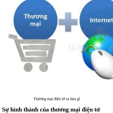
Thương mại điện tử ra làm gì
Sự hình thành của thương mại điện tử