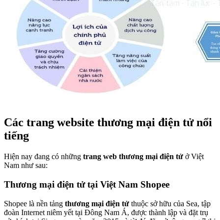
Các trang website thương mại điện tử nổi
tiếng
Hiện nay đang có những
trang web thương mại điện tử
ở Việt
Nam như sau:
Thương mại điện tử tại Việt Nam Shopee
Shopee là nền tảng
thương mại điện tử
thuộc sở hữu của Sea, tập
đoàn Internet niêm yết tại Đông Nam Á, được thành lập và đặt trụ