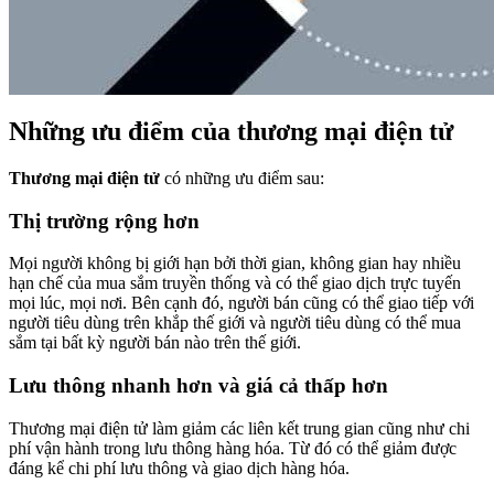
Những ưu điểm của thương mại điện tử
Thương mại điện tử
có những ưu điểm sau:
Thị trường rộng hơn
Mọi người không bị giới hạn bởi thời gian, không gian hay nhiều
hạn chế của mua sắm truyền thống và có thể giao dịch trực tuyến
mọi lúc, mọi nơi. Bên cạnh đó, người bán cũng có thể giao tiếp với
người tiêu dùng trên khắp thế giới và người tiêu dùng có thể mua
sắm tại bất kỳ người bán nào trên thế giới.
Lưu thông nhanh hơn và giá cả thấp hơn
Thương mại điện tử làm giảm các liên kết trung gian cũng như chi
phí vận hành trong lưu thông hàng hóa. Từ đó có thể giảm được
đáng kể chi phí lưu thông và giao dịch hàng hóa.