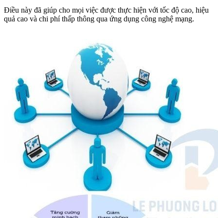
Điều này đã giúp cho mọi việc được thực hiện với tốc độ cao, hiệu
quả cao và chi phí thấp thông qua ứng dụng công nghệ mạng.