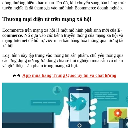
dòng thương hiệu khác nhau. Do đó, khi chuyển sang bán hàng trực
tuyến nghĩa là đã tham gia vào mô hình Ecommerce doanh nghiệp.
Thương mại điện tử trên mạng xã hội
Ecommerce trên mạng xã hội là một mô hình phái sinh mới của
E-
commerce
. Nó dựa vào các kênh truyền thông của mạng xã hội và
mạng Internet để hỗ trợ việc mua bán hàng hóa thông qua tương tác
xã hội.
Loại hình này tập trung vào thông tin sản phẩm, chủ yếu thông qua
các ứng dụng nơi người dùng chia sẻ trải nghiệm mua sắm cá nhân
và giới thiệu sản phẩm trong mạng xã hội.
🔥🔥
App mua hàng Trung Quốc uy tín và chất lượng