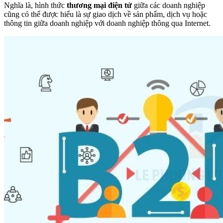
Nghĩa là, hình thức
thương mại điện tử
giữa các doanh nghiệp
cũng có thể được hiểu là sự giao dịch về sản phẩm, dịch vụ hoặc
thông tin giữa doanh nghiệp với doanh nghiệp thông qua Internet.