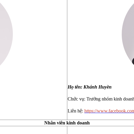
Họ tên: Khánh Huyền
Chức vụ: Trưởng nhóm kinh doan
Liên hệ:
https://www.facebook.com
Nhân viên kinh doanh