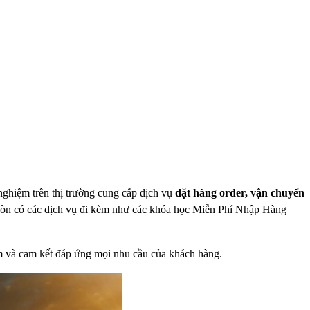
 nghiệm trên thị trường cung cấp dịch vụ
đặt hàng order, vận chuyển
còn có các dịch vụ đi kèm như các khóa học Miễn Phí Nhập Hàng
m và cam kết đáp ứng mọi nhu cầu của khách hàng.