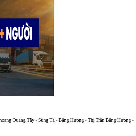
Quảng Tây - Sùng Tả - Bằng Hương - Thị Trấn Bằng Hương -