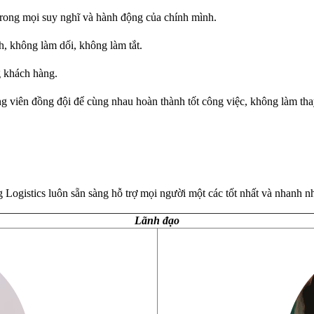
 trong mọi suy nghĩ và hành động của chính mình.
h, không làm dối, không làm tắt.
g khách hàng.
g viên đồng đội để cùng nhau hoàn thành tốt công việc, không làm tha
Logistics luôn sẵn sàng hỗ trợ mọi người một các tốt nhất và nhanh nh
Lãnh đạo