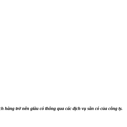
àng trở nên giàu có thông qua các dịch vụ sẵn có của công ty.