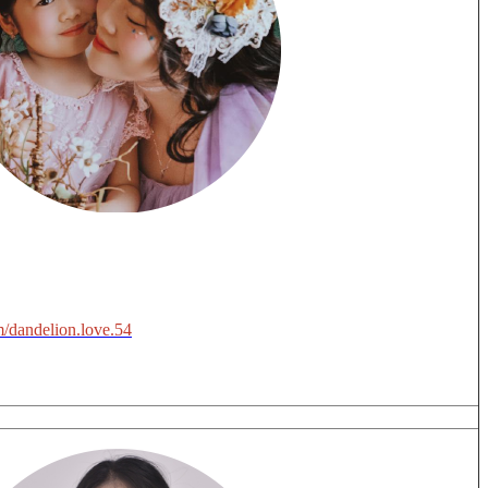
/dandelion.love.54