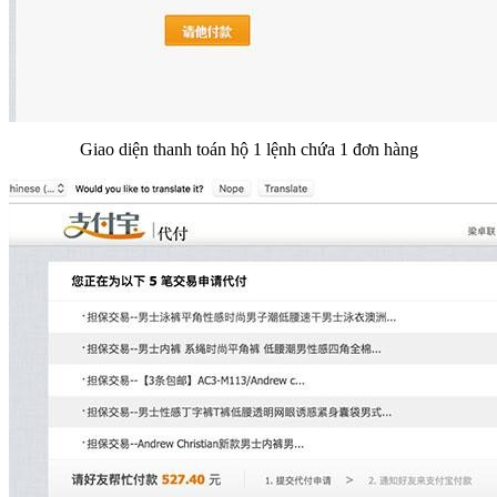
Giao diện thanh toán hộ 1 lệnh chứa 1 đơn hàng