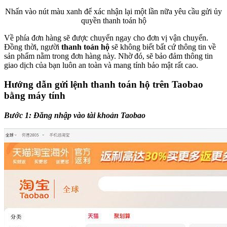
Nhấn vào nút màu xanh để xác nhận lại một lần nữa yêu cầu gửi ủy
quyền thanh toán hộ
Về phía đơn hàng sẽ được chuyển ngay cho đơn vị vận chuyển.
Đồng thời, người
thanh toán hộ
sẽ không biết bất cứ thông tin về
sản phẩm nằm trong đơn hàng này. Nhờ đó, sẽ bảo đảm thông tin
giao dịch của bạn luôn an toàn và mang tính bảo mật rất cao.
Hướng dẫn gửi lệnh thanh toán hộ trên Taobao
bằng máy tính
Bước 1: Đăng nhập vào tài khoản Taobao