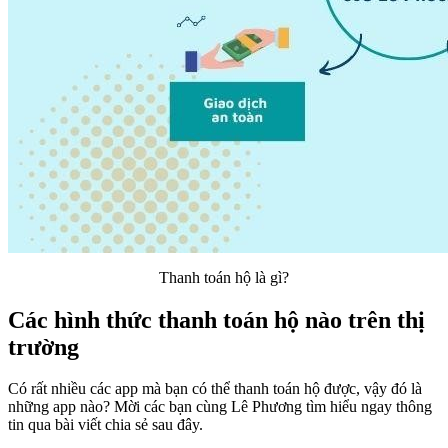
Thanh toán hộ là gì?
Các hình thức thanh toán hộ nào trên thị
trường
Có rất nhiều các app mà bạn có thể thanh toán hộ được, vậy đó là
những app nào? Mời các bạn cùng Lê Phương tìm hiểu ngay thông
tin qua bài viết chia sẻ sau đây.