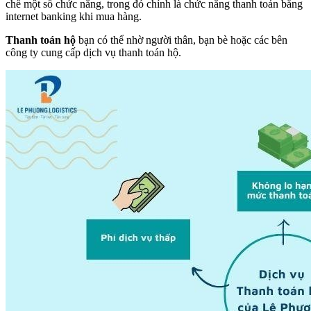
chế một số chức năng, trong đó chính là chức năng thanh toán bằng
internet banking khi mua hàng.
Thanh toán hộ
bạn có thể nhờ người thân, bạn bè hoặc các bên
công ty cung cấp dịch vụ thanh toán hộ.