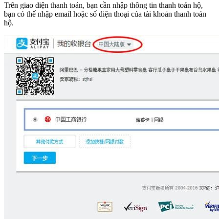
Trên giao diện thanh toán, bạn cần nhập thông tin thanh toán hộ,
bạn có thể nhập email hoặc số điện thoại của tài khoản thanh toán
hộ.