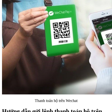
Thanh toán hộ trên Wechat
Hướng dẫn gửi lệnh thanh toán hộ trên