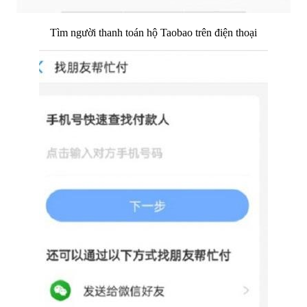
Tìm người thanh toán hộ Taobao trên điện thoại