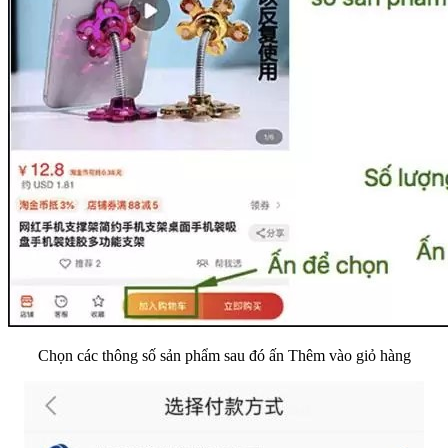
Chọn các thông số sản phẩm sau đó ấn Thêm vào giỏ hàng