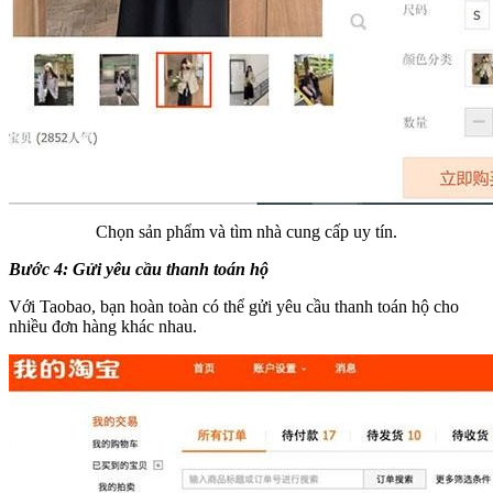
Chọn sản phẩm và tìm nhà cung cấp uy tín.
Bước 4: Gửi yêu cầu thanh toán hộ
Với Taobao, bạn hoàn toàn có thể gửi yêu cầu thanh toán hộ cho
nhiều đơn hàng khác nhau.