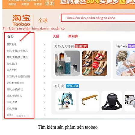
Tìm kiếm sản phẩm trên taobao