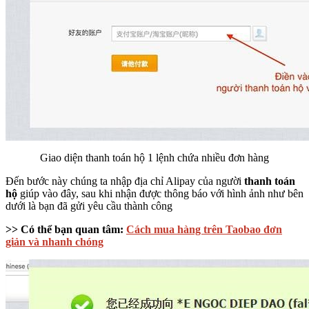
Giao diện thanh toán hộ 1 lệnh chứa nhiều đơn hàng
Đến bước này chúng ta nhập địa chỉ Alipay của người
thanh toán
hộ
giúp vào đây, sau khi nhận được thông báo với hình ảnh như bên
dưới là bạn đã gửi yêu cầu thành công
>> Có thể bạn quan tâm:
Cách mua hàng trên Taobao đơn
giản và nhanh chóng