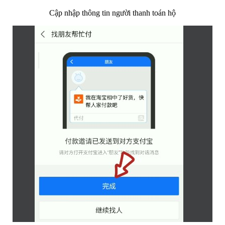
Cập nhập thông tin người thanh toán hộ