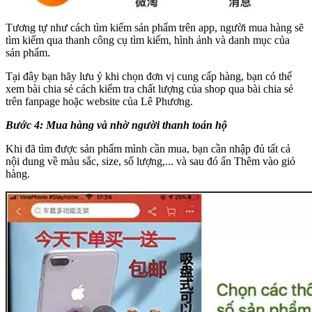
Tương tự như cách tìm kiếm sản phẩm trên app, người mua hàng sẽ
tìm kiếm qua thanh công cụ tìm kiếm, hình ảnh và danh mục của
sản phẩm.
Tại đây bạn hãy lưu ý khi chọn đơn vị cung cấp hàng, bạn có thể
xem bài chia sẻ cách kiểm tra chất lượng của shop qua bài chia sẻ
trên fanpage hoặc website của Lê Phương.
Bước 4: Mua hàng và nhờ người thanh toán hộ
Khi đã tìm được sản phẩm mình cần mua, bạn cần nhập đủ tất cả
nội dung về màu sắc, size, số lượng,... và sau đó ấn Thêm vào giỏ
hàng.