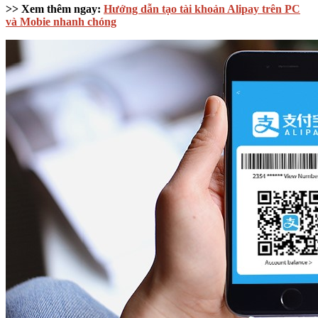
>> Xem thêm ngay:
Hướng dẫn tạo tài khoản Alipay trên PC
và Mobie nhanh chóng