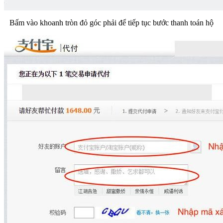
Bấm vào khoanh tròn đỏ góc phải để tiếp tục bước thanh toán hộ