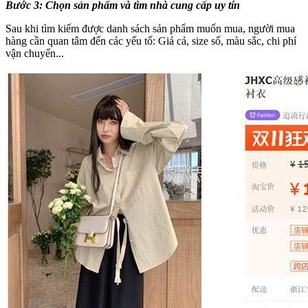
Bước 3: Chọn sản phẩm và tìm nhà cung cấp uy tín
Sau khi tìm kiếm được danh sách sản phẩm muốn mua, người mua
hàng cần quan tâm đến các yếu tố: Giá cả, size số, màu sắc, chi phí
vận chuyển...