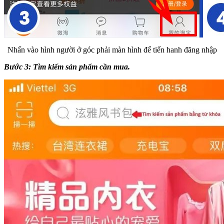
Nhấn vào hình người ở góc phải màn hình để tiến hanh đăng nhập
Bước 3: Tìm kiếm sản phẩm cần mua.