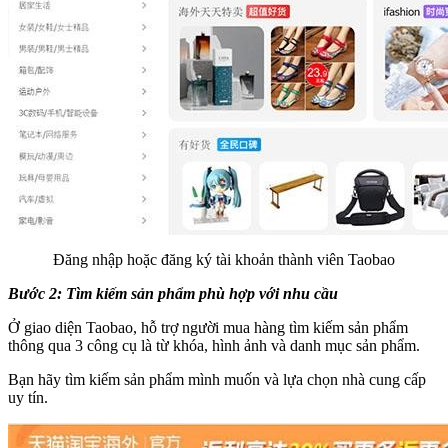
Đăng nhập hoặc đăng ký tài khoản thành viên Taobao
Bước 2: Tìm kiếm sản phẩm phù hợp với nhu cầu
Ở giao diện Taobao, hỗ trợ người mua hàng tìm kiếm sản phẩm
thông qua 3 công cụ là từ khóa, hình ảnh và danh mục sản phẩm.
Bạn hãy tìm kiếm sản phẩm mình muốn và lựa chọn nhà cung cấp
uy tín.