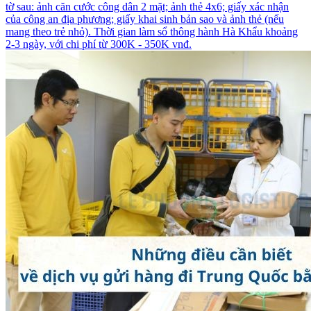
tờ sau: ảnh căn cước công dân 2 mặt; ảnh thẻ 4x6; giấy xác nhận
của công an địa phương; giấy khai sinh bản sao và ảnh thẻ (nếu
mang theo trẻ nhỏ). Thời gian làm sổ thông hành Hà Khẩu khoảng
2-3 ngày, với chi phí từ 300K - 350K vnđ.