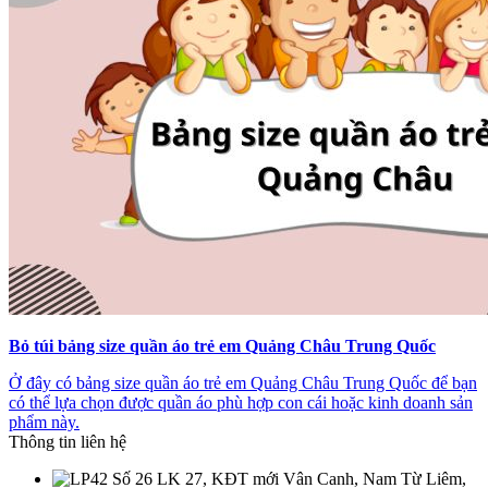
Bỏ túi bảng size quần áo trẻ em Quảng Châu Trung Quốc
Ở đây có bảng size quần áo trẻ em Quảng Châu Trung Quốc để bạn
có thể lựa chọn được quần áo phù hợp con cái hoặc kinh doanh sản
phẩm này.
Thông tin liên hệ
Số 26 LK 27, KĐT mới Vân Canh, Nam Từ Liêm,