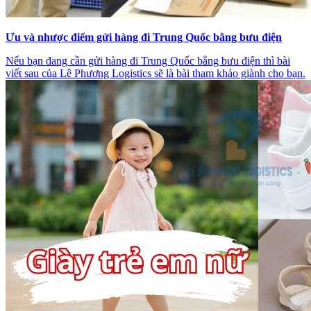
Ưu và nhược điểm gửi hàng đi Trung Quốc bằng bưu điện
Nếu bạn đang cần gửi hàng đi Trung Quốc bằng bưu điện thì bài
viết sau của Lê Phương Logistics sẽ là bài tham khảo giành cho bạn.