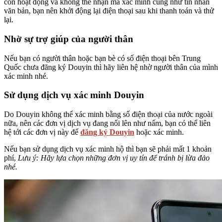
còn hoạt động và không thể nhận mã xác minh cũng như tin nhắn
văn bản, bạn nên khởi động lại điện thoại sau khi thanh toán và thử
lại.
Nhờ sự trợ giúp của người thân
Nếu bạn có người thân hoặc bạn bè có số điện thoại bên Trung
Quốc chưa đăng ký Douyin thì hãy liên hệ nhờ người thân của mình
xác minh nhé.
Sử dụng dịch vụ xác minh Douyin
Do Douyin không thể xác minh bằng số điện thoại của nước ngoài
nữa, nên các đơn vị dịch vụ đang nổi lên như nấm, bạn có thể liên
hệ tới các đơn vị này để
đăng ký Douyin
hoặc xác minh.
Nếu bạn sử dụng dịch vụ xác minh hộ thì bạn sẽ phải mất 1 khoản
phí,
Lưu ý: Hãy lựa chọn những đơn vị uy tín để tránh bị lừa đảo
nhé.