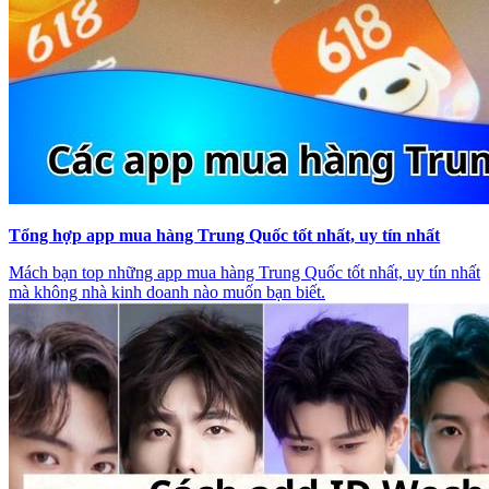
Tổng hợp app mua hàng Trung Quốc tốt nhất, uy tín nhất
Mách bạn top những app mua hàng Trung Quốc tốt nhất, uy tín nhất
mà không nhà kinh doanh nào muốn bạn biết.