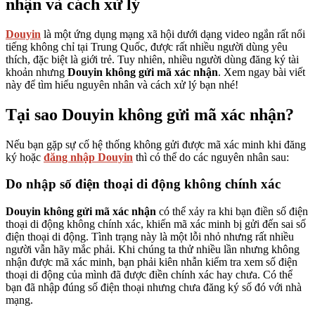
nhận và cách xử lý
Douyin
là một ứng dụng mạng xã hội dưới dạng video ngắn rất nổi
tiếng không chỉ tại Trung Quốc, được rất nhiều người dùng yêu
thích, đặc biệt là giới trẻ. Tuy nhiên, nhiều người dùng đăng ký tài
khoản nhưng
Douyin không gửi mã xác nhận
. Xem ngay bài viết
này để tìm hiểu nguyên nhân và cách xử lý bạn nhé!
Tại sao Douyin không gửi mã xác nhận?
Nếu bạn gặp sự cố hệ thống không gửi được mã xác minh khi đăng
ký hoặc
đăng nhập Douyin
thì có thể do các nguyên nhân sau:
Do nhập số điện thoại di động không chính xác
Douyin không gửi mã xác nhận
có thể xảy ra khi bạn điền số điện
thoại di động không chính xác, khiến mã xác minh bị gửi đến sai số
điện thoại di động. Tình trạng này là một lỗi nhỏ nhưng rất nhiều
người vẫn hãy mắc phải. Khi chúng ta thử nhiều lần nhưng không
nhận được mã xác minh, bạn phải kiên nhẫn kiểm tra xem số điện
thoại di động của mình đã được điền chính xác hay chưa. Có thể
bạn đã nhập đúng số điện thoại nhưng chưa đăng ký số đó với nhà
mạng.