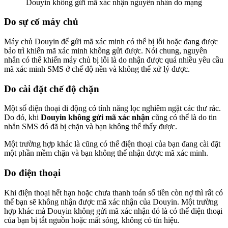
Douyin không gửi mã xác nhận nguyên nhân do mạng
Do sự cố máy chủ
Máy chủ Douyin để gửi mã xác minh có thể bị lỗi hoặc đang được
bảo trì khiến mã xác minh không gửi được. Nói chung, nguyên
nhân có thể khiến máy chủ bị lỗi là do nhận được quá nhiều yêu cầu
mã xác minh SMS ở chế độ nền và không thể xử lý được.
Do cài đặt chế độ chặn
Một số điện thoại di động có tính năng lọc nghiêm ngặt các thư rác.
Do đó, khi
Douyin không gửi mã xác nhận
cũng có thể là do tin
nhắn SMS đó đã bị chặn và bạn không thể thấy được.
Một trường hợp khác là cũng có thể điện thoại của bạn đang cài đặt
một phần mềm chặn và bạn không thể nhận được mã xác minh.
Do điện thoại
Khi điện thoại hết hạn hoặc chưa thanh toán số tiền còn nợ thì rất có
thể bạn sẽ không nhận được mã xác nhận của Douyin. Một trường
hợp khác mà Douyin không gửi mã xác nhận đó là có thể điện thoại
của bạn bị tắt nguồn hoặc mất sóng, không có tín hiệu.