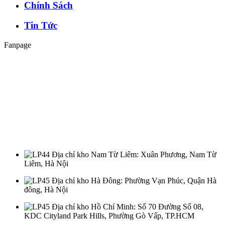
Chính Sách
Tin Tức
Fanpage
Địa chỉ kho Nam Từ Liêm
: Xuân Phương, Nam Từ
Liêm, Hà Nội
Địa chỉ kho Hà Đông
: Phường Vạn Phúc, Quận Hà
đông, Hà Nội
Địa chỉ kho Hồ Chí Minh
: Số 70 Đường Số 08,
KDC Cityland Park Hills, Phường Gò Vấp, TP.HCM