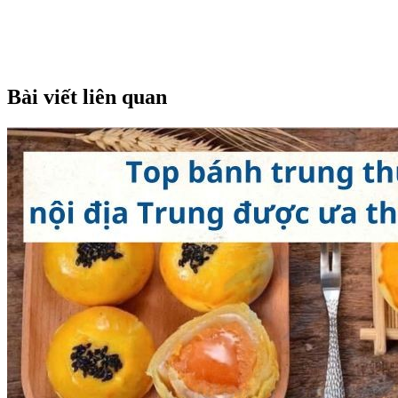
Bài viết liên quan