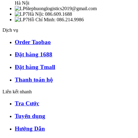
Hà Nội
lephuonglogistics2019@gmail.com
Hà Nội: 086.609.1688
Hồ Chí Minh: 086.214.9986
Dịch vụ
Order Taobao
Đặt hàng 1688
Đặt hàng Tmall
Thanh toán hộ
Liên kết nhanh
Tra Cước
Tuyển dụng
Hướng Dẫn