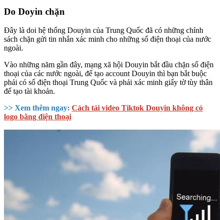
Do Doyin chặn
Đây là doi hệ thống Douyin của Trung Quốc đã có những chính
sách chặn gửi tin nhắn xác minh cho những số điện thoại của nước
ngoài.
Vào những năm gần đây, mạng xã hội Douyin bắt đầu chặn số điện
thoại của các nước ngoài, để tạo account Douyin thì bạn bắt buộc
phải có số điện thoại Trung Quốc và phải xác minh giấy tờ tùy thân
để tạo tài khoản.
>> Xem thêm ngay:
Cách tải video Tiktok Douyin không có
logo bằng điện thoại