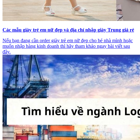
Các mẫu giày trẻ em nữ đẹp và địa chỉ nhập giày Trung giá rẻ
Nếu bạn đang cần order giày trẻ em nữ đẹp cho bé nhà mình hoặc
muốn nhập hàng kinh doanh thì hãy tham khảo ngay bài viết sau
đây.