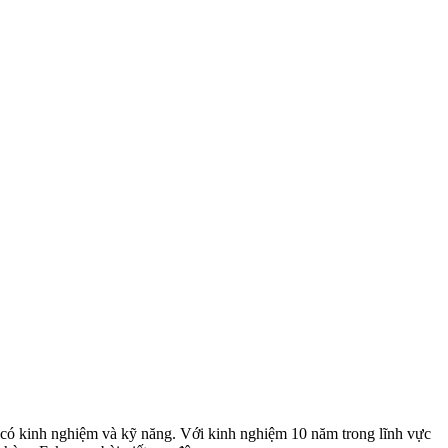
i có kinh nghiệm và kỹ năng. Với kinh nghiệm 10 năm trong lĩnh vực