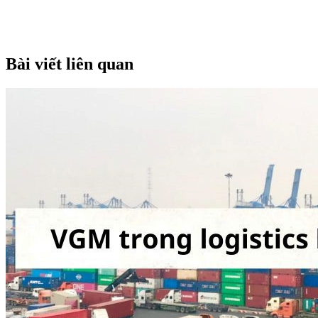
Bài viết liên quan