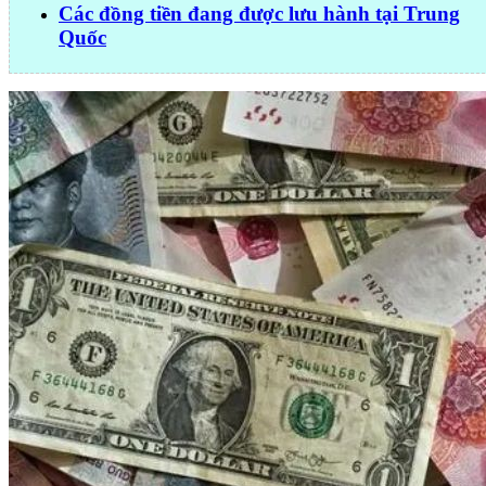
Các đồng tiền đang được lưu hành tại Trung
Quốc