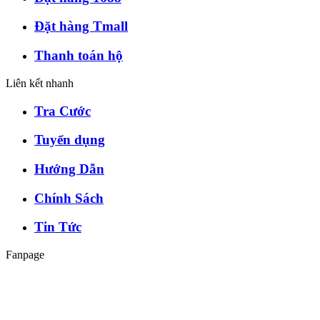
Đặt hàng Tmall
Thanh toán hộ
Liên kết nhanh
Tra Cước
Tuyển dụng
Hướng Dẫn
Chính Sách
Tin Tức
Fanpage