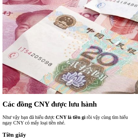
Các đồng CNY được lưu hành
Như vậy bạn đã hiểu được
CNY là tiền gì
rồi vậy cùng tìm hiểu
ngay CNY có mấy loại tiền nhé.
Tiền giấy