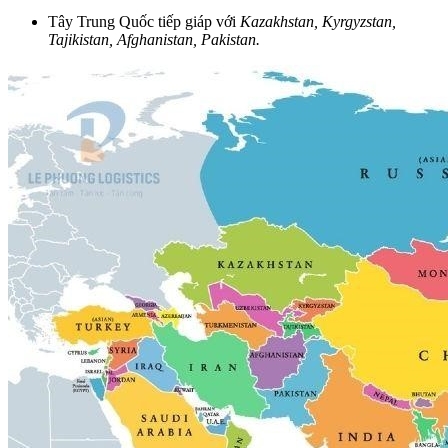
Tây Trung Quốc tiếp giáp với
Kazakhstan, Kyrgyzstan,
Tajikistan, Afghanistan, Pakistan.