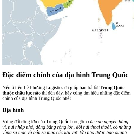
Đặc điểm chính của địa hình Trung Quốc
Nếu ở trên Lê Phương Logistics đã giúp bạn trả lời
Trung Quốc
thuộc châu lục nào
thì đến đây, hãy cùng tìm hiểu những đặc điểm
chính của địa hình Trung Quốc nhé!
Địa hình
Vùng đất rộng lớn của Trung Quốc bao gồm
các cao nguyên hùng
vĩ, núi nhấp nhô, đồng bằng rộng lớn, đồi núi thoai thoải, có những
vùng sa mạc và bán sa mạc,các lưu vực lớn nhỏ được bao quanh