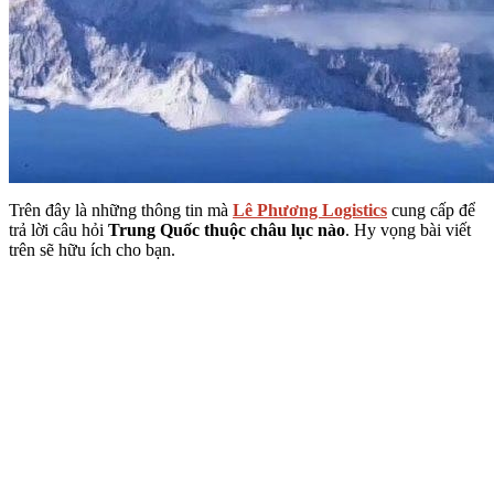
Trên đây là những thông tin mà
Lê Phương Logistics
cung cấp để
trả lời câu hỏi
Trung Quốc thuộc châu lục nào
. Hy vọng bài viết
trên sẽ hữu ích cho bạn.