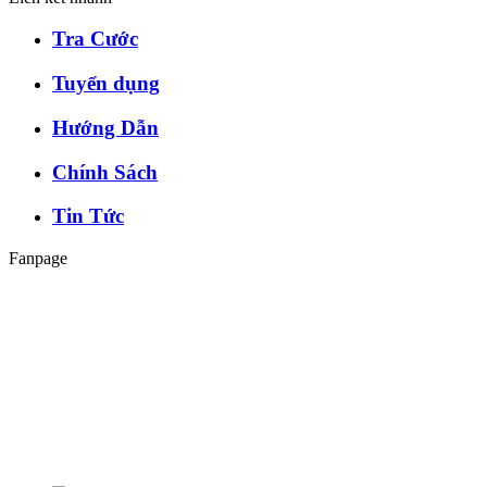
Tra Cước
Tuyển dụng
Hướng Dẫn
Chính Sách
Tin Tức
Fanpage