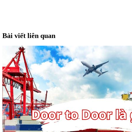
Bài viết liên quan