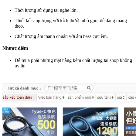
Thời lượng sử dụng tai nghe lớn.
Thiết kế sang trọng với kích thước nhỏ gọn, dễ dàng mang
theo.
Chất lượng âm thanh chuẩn với âm bass cực êm.
Nhược điểm
Dễ mua phải những mặt hàng kém chất lượng tại shop không
uy tín.