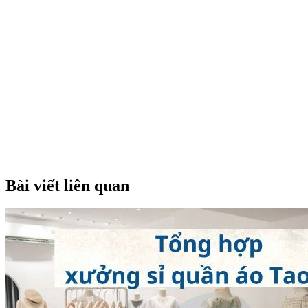
Bài viết liên quan