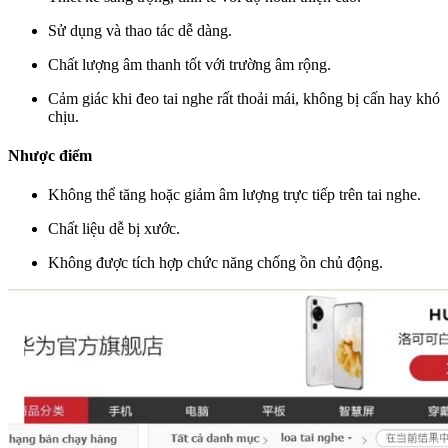
Sử dụng và thao tác dễ dàng.
Chất lượng âm thanh tốt với trường âm rộng.
Cảm giác khi đeo tai nghe rất thoải mái, không bị cấn hay khó
chịu.
Nhược điểm
Không thể tăng hoặc giảm âm lượng trực tiếp trên tai nghe.
Chất liệu dễ bị xước.
Không được tích hợp chức năng chống ồn chủ động.