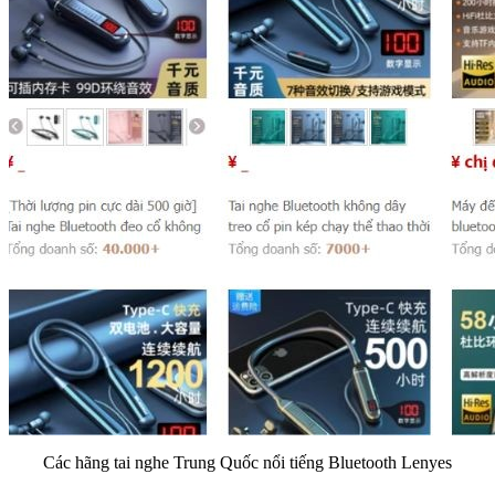
Các hãng tai nghe Trung Quốc nổi tiếng Bluetooth Lenyes