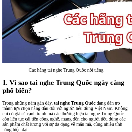
Các hãng tai nghe Trung Quốc nổi tiếng
1. Vì sao tai nghe Trung Quốc ngày càng
phổ biến?
Trong những năm gần đây,
tai nghe Trung Quốc
đang dần trở
thành lựa chọn hàng đầu đối với người tiêu dùng Việt Nam. Không
chỉ có giá cả cạnh tranh mà các thương hiệu tai nghe Trung Quốc
còn liên tục cải tiến công nghệ, mang đến cho người tiêu dùng các
sản phẩm chất lượng với sự đa dạng về mẫu mã, cùng nhiều tính
năng hiện đại.