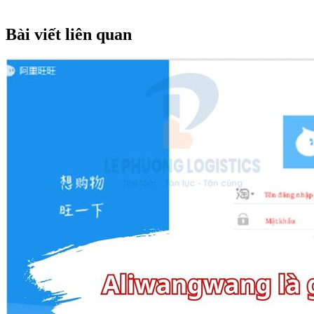
Bài viết liên quan