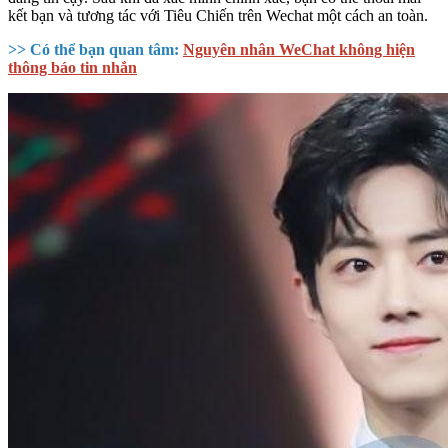
kết bạn và tương tác với Tiêu Chiến trên Wechat một cách an toàn.
>> Có thể bạn quan tâm:
Nguyên nhân WeChat không hiện
thông báo tin nhắn