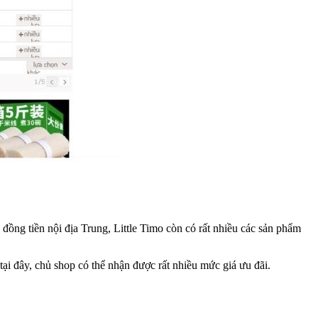
đồng tiền nội địa Trung, Little Timo còn có rất nhiều các sản phẩm
ại đây, chủ shop có thể nhận được rất nhiều mức giá ưu đãi.