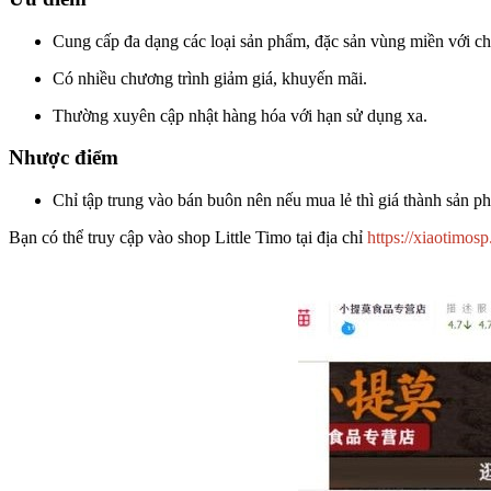
Cung cấp đa dạng các loại sản phẩm, đặc sản vùng miền với chấ
Có nhiều chương trình giảm giá, khuyến mãi.
Thường xuyên cập nhật hàng hóa với hạn sử dụng xa.
Nhược điểm
Chỉ tập trung vào bán buôn nên nếu mua lẻ thì giá thành sản p
Bạn có thể truy cập vào shop Little Timo tại địa chỉ
https://xiaotimos