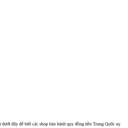
t dưới đây để biết các shop bán bánh quy đồng tiền Trung Quốc uy