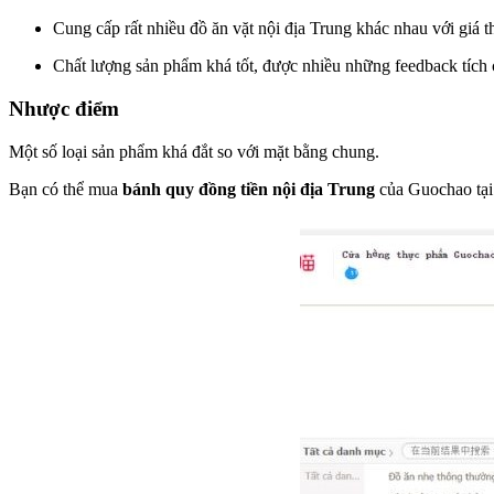
Cung cấp rất nhiều đồ ăn vặt nội địa Trung khác nhau với giá t
Chất lượng sản phẩm khá tốt, được nhiều những feedback tích
Nhược điểm
Một số loại sản phẩm khá đắt so với mặt bằng chung.
Bạn có thể mua
bánh quy đồng tiền nội địa Trung
của Guochao tạ