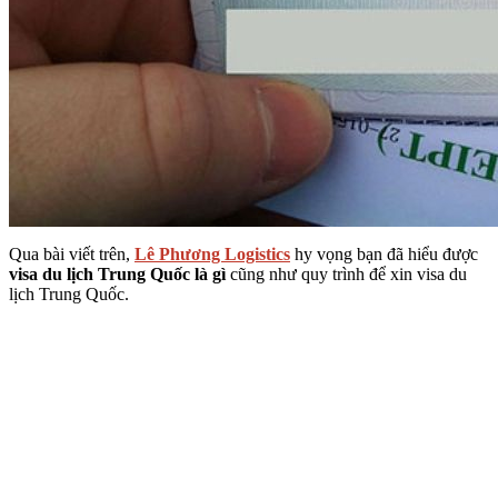
Qua bài viết trên,
Lê Phương Logistics
hy vọng bạn đã hiểu được
visa du lịch Trung Quốc là gì
cũng như quy trình để xin visa du
lịch Trung Quốc.