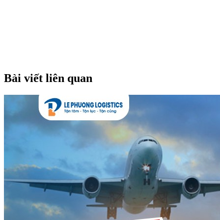
Bài viết liên quan