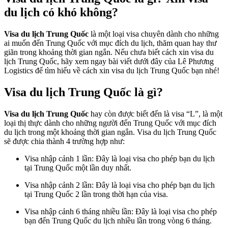
du lịch có khó không?
Visa du lịch Trung Quốc
là một loại visa chuyên dành cho những
ai muốn đến Trung Quốc với mục đích du lịch, thăm quan hay thư
giãn trong khoảng thời gian ngắn. Nếu chưa biết cách xin visa du
lịch Trung Quốc, hãy xem ngay bài viết dưới đây của Lê Phương
Logistics để tìm hiểu về cách xin visa du lịch Trung Quốc bạn nhé!
Visa du lịch Trung Quốc là gì?
Visa du lịch Trung Quốc
hay còn được biết đến là visa “L”, là một
loại thị thực dành cho những người đến Trung Quốc với mục đích
du lịch trong một khoảng thời gian ngắn. Visa du lịch Trung Quốc
sẽ được chia thành 4 trường hợp như:
Visa nhập cảnh 1 lần: Đây là loại visa cho phép bạn du lịch
tại Trung Quốc một lần duy nhất.
Visa nhập cảnh 2 lần: Đây là loại visa cho phép bạn du lịch
tại Trung Quốc 2 lần trong thời hạn của visa.
Visa nhập cảnh 6 tháng nhiều lần: Đây là loại visa cho phép
bạn đến Trung Quốc du lịch nhiều lần trong vòng 6 tháng.