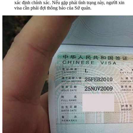
xác định chính xác. Nếu gặp phải tình trạng này, người xin
visa cần phải đợi thông báo của Sứ quán.