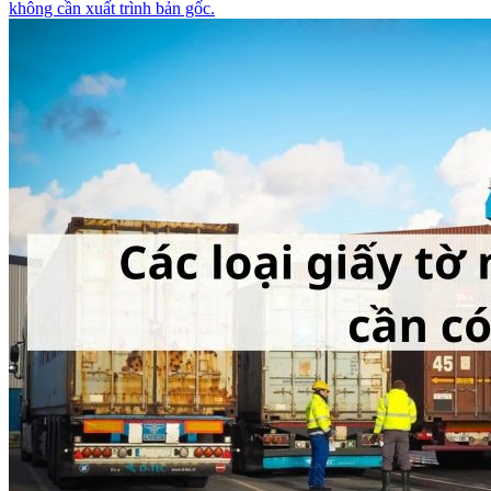
không cần xuất trình bản gốc.