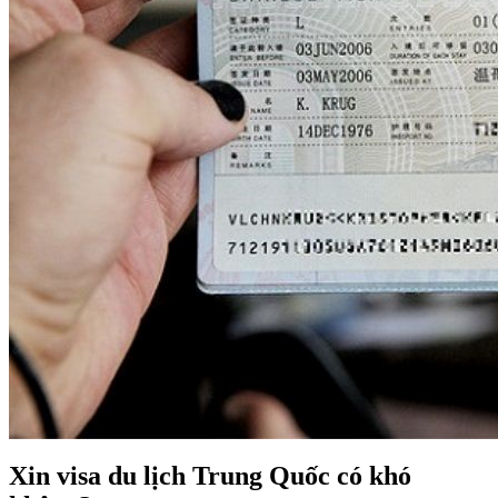
Xin visa du lịch Trung Quốc có khó