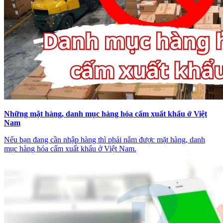
Những mặt hàng, danh mục hàng hóa cấm xuất khẩu ở Việt
Nam
Nếu bạn đang cần nhập hàng thì phải nắm được mặt hàng, danh
mục hàng hóa cấm xuất khẩu ở Việt Nam.