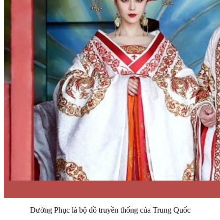
Đường Phục là bộ đồ truyền thống của Trung Quốc