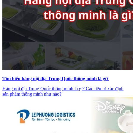
Tìm hiểu hàng nội địa Trung Quốc thông minh là gì?
Hàng nội địa Trung Quốc thông minh là gì? Các tiêu trí xác định
sản phẩm thông minh như nào?