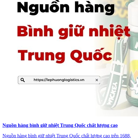
Nguồn hàng bình giữ nhiệt Trung Quốc chất lượng cao
Nguồn hàng bình giữ nhiệt Trung Quốc chất lượng cao trên 1688,