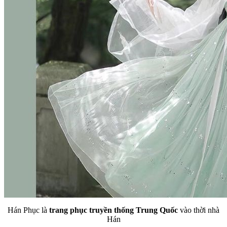
Hán Phục là
trang phục truyền thống Trung Quốc
vào thời nhà
Hán