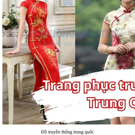
Đồ truyền thống trung quốc