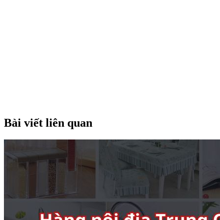
Bài viết liên quan