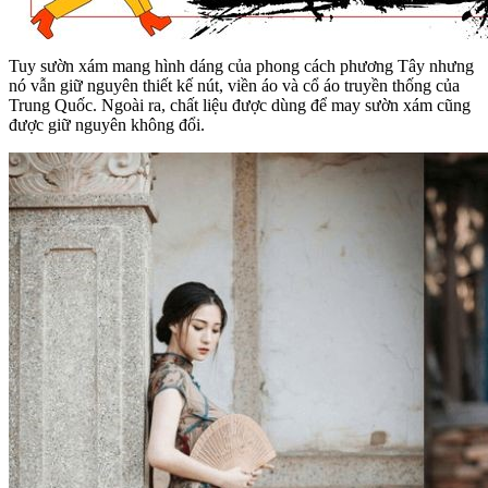
Tuy sườn xám mang hình dáng của phong cách phương Tây nhưng
nó vẫn giữ nguyên thiết kế nút, viền áo và cổ áo truyền thống của
Trung Quốc. Ngoài ra, chất liệu được dùng để may sườn xám cũng
được giữ nguyên không đổi.