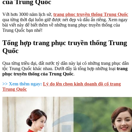
của Trung Quốc
Với hơn 3000 năm lịch sử,
trang phục truyền thống Trung Quốc
qua từng thời đại luôn giữ được nét đẹp và dấu ấn riêng. Xem ngay
bài viết này để biết thêm về những trang phục truyền thống của
Trung Quốc bạn nhé!
Tổng hợp trang phục truyền thống Trung
Quốc
Qua từng triều đại, đất nước tỷ dân này lại có những trang phục dân
tộc Trung Quốc khác nhau. Dưới đây là tổng hợp những loại
trang
phục truyền thống của Trung Quốc
.
>> Xem thêm ngay:
Lý do lên chọn kinh doanh đồ cổ trang
Trung Quốc