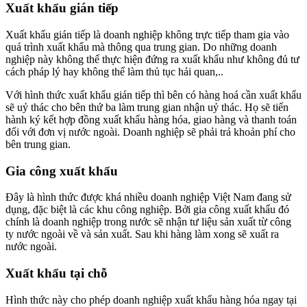
Xuất khẩu gián tiếp
Xuất khẩu gián tiếp là doanh nghiệp không trực tiếp tham gia vào
quá trình xuất khẩu mà thông qua trung gian. Do những doanh
nghiệp này không thể thực hiện đứng ra xuất khẩu như không đủ tư
cách pháp lý hay không thể làm thủ tục hải quan,..
Với hình thức xuất khẩu gián tiếp thì bên có hàng hoá cần xuất khẩu
sẽ uỷ thác cho bên thứ ba làm trung gian nhận uỷ thác. Họ sẽ tiến
hành ký kết hợp đồng xuất khẩu hàng hóa, giao hàng và thanh toán
đối với đơn vị nước ngoài. Doanh nghiệp sẽ phải trả khoản phí cho
bên trung gian.
Gia công xuất khẩu
Đây là hình thức được khá nhiều doanh nghiệp Việt Nam đang sử
dụng, đặc biệt là các khu công nghiệp. Bởi gia công xuất khẩu đó
chính là doanh nghiệp trong nước sẽ nhận tư liệu sản xuất từ công
ty nước ngoài về và sản xuất. Sau khi hàng làm xong sẽ xuất ra
nước ngoài.
Xuất khẩu tại chỗ
Hình thức này cho phép doanh nghiệp xuất khẩu hàng hóa ngay tại