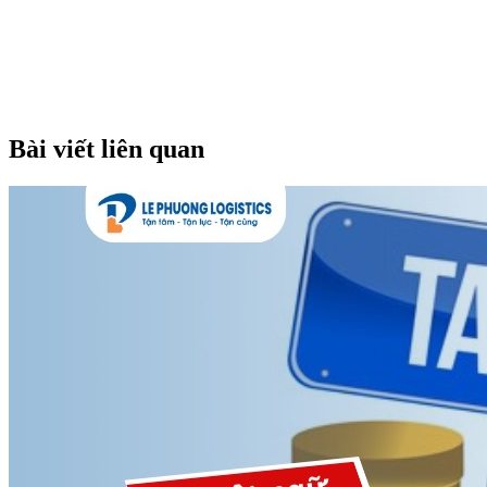
Bài viết liên quan