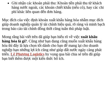
Ghi nhận các khoản phải thu: Khoản tiền phải thu từ khách
hàng nước ngoài, các khoản chiết khấu (nếu có), hay các chi
phí khác liên quan đến đơn hàng.
Mục đích của việc định khoản xuất khẩu hàng hóa nhằm mục đích
giúp doanh nghiệp quản lý tài chính hiệu quả, rõ ràng và minh bạch
trong báo cáo tài chính đồng thời cũng tuân thủ pháp luật.
Mong rằng bài viết trên đã giúp bạn hiểu rõ về việc
xuất khẩu
hàng hóa là gì?
. Cũng như bạn đang cũng muốn xuất khẩu hàng
hóa thì đây là lựa chọn tốt dành cho bạn để mang lại cho doanh
nghiệp bạn những lợi ích cũng như giúp đất nước ngày càng phát
triển.
Lê Phương Logistics
hy vọng qua bài chia sẻ trên đã giúp
bạn biết thêm được một kiến thức bổ ích.