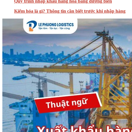
Quy trình nhập khẩu hàng hóa bằng đường biển
Kiểm hóa là gì? Thông tin cần biết trước khi nhập hàng