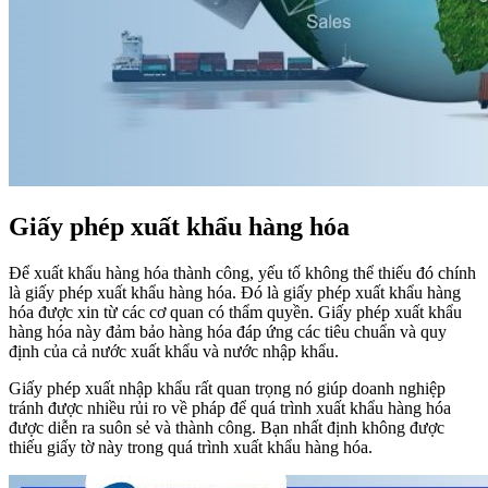
Giấy phép xuất khẩu hàng hóa
Để xuất khẩu hàng hóa thành công, yếu tố không thể thiếu đó chính
là giấy phép xuất khẩu hàng hóa. Đó là giấy phép xuất khẩu hàng
hóa được xin từ các cơ quan có thẩm quyền. Giấy phép xuất khẩu
hàng hóa này đảm bảo hàng hóa đáp ứng các tiêu chuẩn và quy
định của cả nước xuất khẩu và nước nhập khẩu.
Giấy phép xuất nhập khẩu rất quan trọng nó giúp doanh nghiệp
tránh được nhiều rủi ro về pháp để quá trình xuất khẩu hàng hóa
được diễn ra suôn sẻ và thành công. Bạn nhất định không được
thiếu giấy tờ này trong quá trình xuất khẩu hàng hóa.