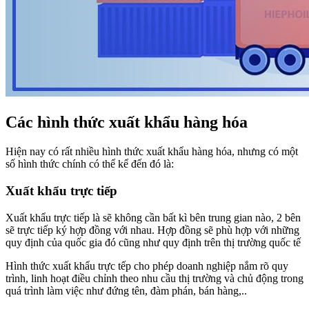
Các hình thức xuất khẩu hàng hóa
Hiện nay có rất nhiều hình thức xuất khẩu hàng hóa, nhưng có một
số hình thức chính có thể kể đến đó là:
Xuất khẩu trực tiếp
Xuất khẩu trực tiếp là sẽ không cần bất kì bên trung gian nào, 2 bên
sẽ trực tiếp ký hợp đồng với nhau. Hợp đồng sẽ phù hợp với những
quy định của quốc gia đó cũng như quy định trên thị trường quốc tế
Hình thức xuất khẩu trực tếp cho phép doanh nghiệp nắm rõ quy
trình, linh hoạt điều chỉnh theo nhu cầu thị trường và chủ động trong
quá trình làm việc như đứng tên, đàm phán, bán hàng,..