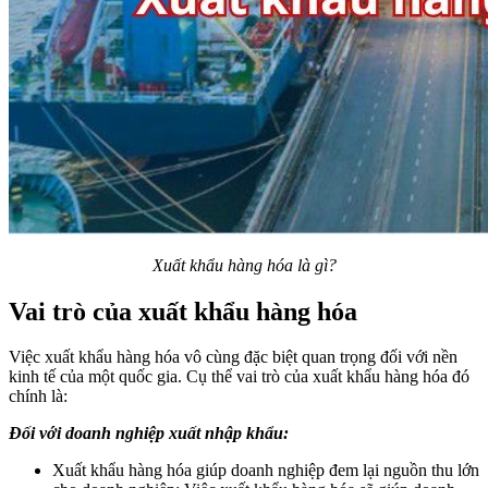
Xuất khẩu hàng hóa là gì?
Vai trò của xuất khẩu hàng hóa
Việc xuất khẩu hàng hóa vô cùng đặc biệt quan trọng đối với nền
kinh tế của một quốc gia. Cụ thể vai trò của xuất khẩu hàng hóa đó
chính là:
Đối với doanh nghiệp xuất nhập khẩu:
Xuất khẩu hàng hóa giúp doanh nghiệp đem lại nguồn thu lớn