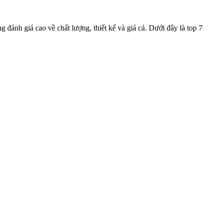
đánh giá cao về chất lượng, thiết kế và giá cả. Dưới đây là top 7