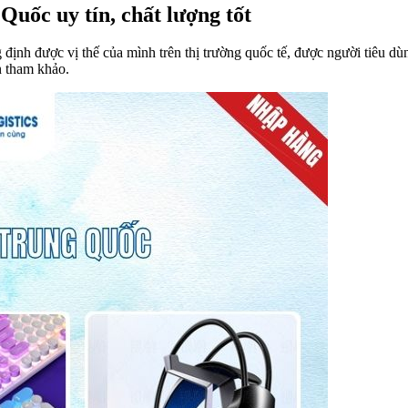
Quốc uy tín, chất lượng tốt
nh được vị thế của mình trên thị trường quốc tế, được người tiêu dùng 
n tham khảo.