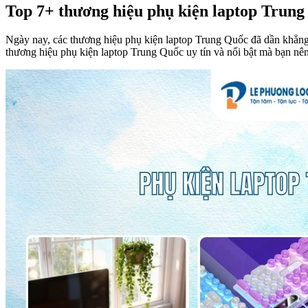
Top 7+ thương hiệu phụ kiện laptop Trung 
Ngày nay, các thương hiệu phụ kiện laptop Trung Quốc đã dần khẳng đị
thương hiệu phụ kiện laptop Trung Quốc uy tín và nổi bật mà bạn nê