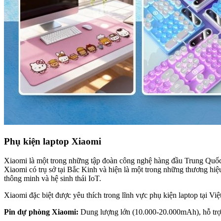
Phụ kiện laptop Xiaomi
Xiaomi là một trong những tập đoàn công nghệ hàng đầu Trung Quốc, n
Xiaomi có trụ sở tại Bắc Kinh và hiện là một trong những thương hiệu 
thông minh và hệ sinh thái IoT.
Xiaomi đặc biệt được yêu thích trong lĩnh vực phụ kiện laptop tại Vi
Pin dự phòng Xiaomi:
Dung lượng lớn (10.000-20.000mAh), hỗ trợ 