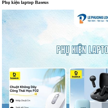
Phụ kiện laptop Baseus