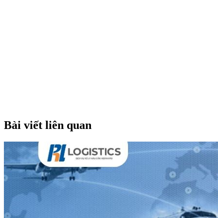
Bài viết liên quan