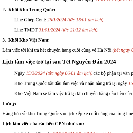
2. Khối Kho Trung Quốc:
Line Ghép Cont:
26/1/2024 (tức 16/01 âm lịch).
Line TMDT
31/01/2024 (tức 21/12 âm lịch).
3. Khối Kho Việt Nam:
Làm việc tới khi trả hết chuyến hàng cuối cùng về Hà Nội
(hết ngày 
Lịch làm việc trở lại sau Tết Nguyên Đán 2024
Ngày
15/2/2024 (tức ngày 06/01 âm lịch)
các bộ phận tại văn p
Kho Trung Quốc bắt đầu làm việc và nhận hàng trở lại ngày
15
Kho Việt Nam sẽ làm việc trở lại khi chuyến hàng đầu tiên củ
Lưu ý:
Hàng hóa về kho Trung Quốc sau lịch xếp xe cuối cùng của từng line 
Lịch làm việc của các bên CPN như sau: