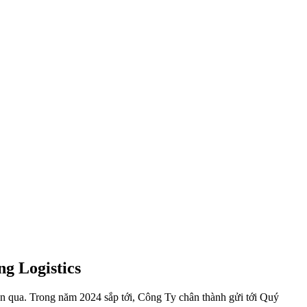
g Logistics
an qua. Trong năm 2024 sắp tới, Công Ty chân thành gửi tới Quý