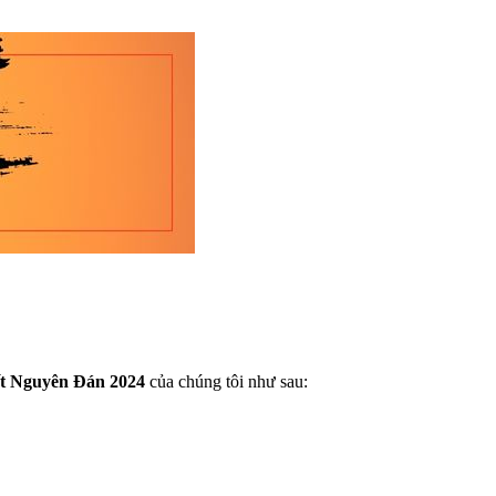
Tết Nguyên Đán 2024
của chúng tôi như sau: