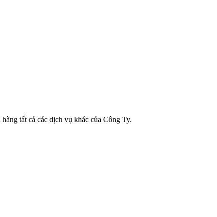
 hàng tất cả các dịch vụ khác của Công Ty.