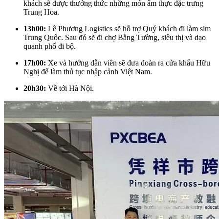
khách sẽ được thưởng thức những món ẩm thực đặc trưng
Trung Hoa.
13h00:
Lê Phương Logistics sẽ hỗ trợ Quý khách đi làm sim
Trung Quốc. Sau đó sẽ đi chợ Bằng Tường, siêu thị và dạo
quanh phố đi bộ.
17h00:
Xe và hướng dẫn viên sẽ đưa đoàn ra cửa khẩu Hữu
Nghị để làm thủ tục nhập cảnh Việt Nam.
20h30:
Về tới Hà Nội.