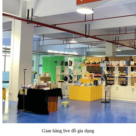
Gian hàng live đồ gia dụng