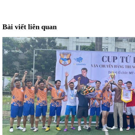
Bài viết liên quan