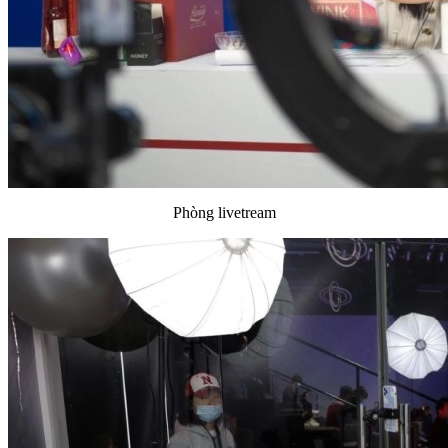
Phòng livetream