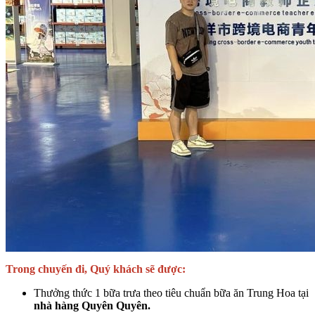
Trong chuyến đi, Quý khách sẽ được:
Thưởng thức 1 bữa trưa theo tiêu chuẩn bữa ăn Trung Hoa tại
nhà hàng Quyên Quyên.