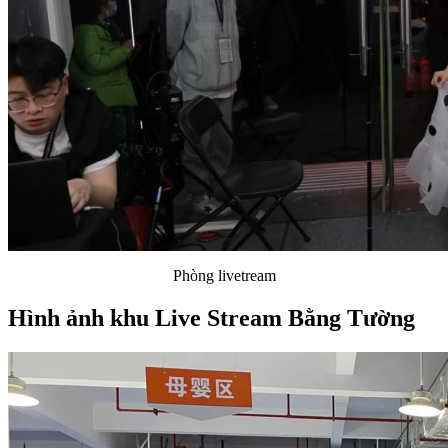
Phòng livetream
Hình ảnh khu Live Stream Bằng Tường